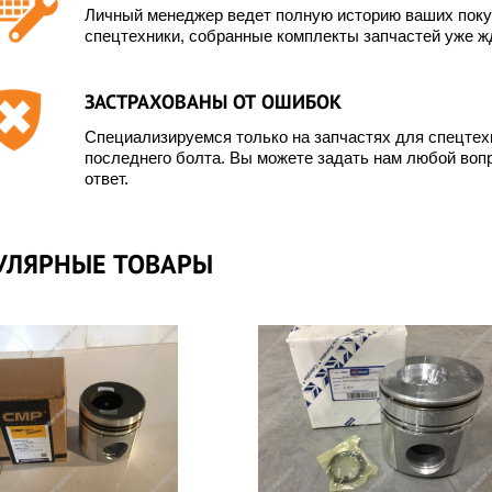
Личный менеджер ведет полную историю ваших покуп
спецтехники, собранные комплекты запчастей уже жд
ЗАСТРАХОВАНЫ ОТ ОШИБОК
Специализируемся только на запчастях для спецте
последнего болта. Вы можете задать нам любой вопр
ответ.
УЛЯРНЫЕ ТОВАРЫ