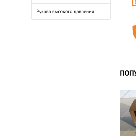
Рукава высокого давления
ПОП