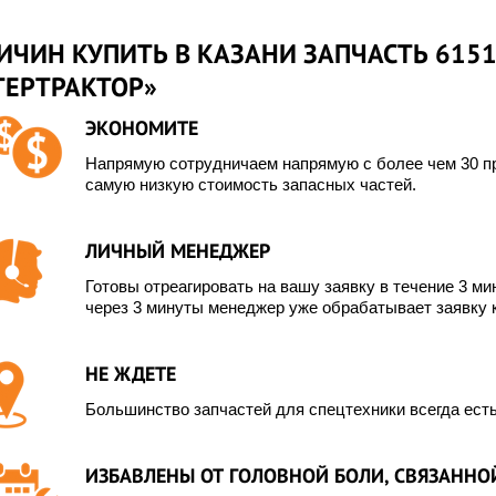
ИЧИН КУПИТЬ В КАЗАНИ ЗАПЧАСТЬ 6151
ТЕРТРАКТОР»
ЭКОНОМИТЕ
Напрямую сотрудничаем напрямую с более чем 30 пр
самую низкую стоимость запасных частей.
ЛИЧНЫЙ МЕНЕДЖЕР
Готовы отреагировать на вашу заявку в течение 3 мин
через 3 минуты менеджер уже обрабатывает заявку 
НЕ ЖДЕТЕ
Большинство запчастей для спецтехники всегда есть
ИЗБАВЛЕНЫ ОТ ГОЛОВНОЙ БОЛИ, СВЯЗАННОЙ