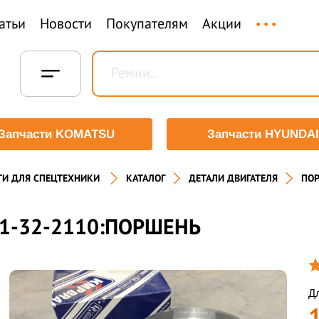
...
атьи
Новости
Покупателям
Акции
Запчасти KOMATSU
Запчасти HYUNDAI
ТИ ДЛЯ СПЕЦТЕХНИКИ
КАТАЛОГ
ДЕТАЛИ ДВИГАТЕЛЯ
ПО
1-32-2110:ПОРШЕНЬ
Дл