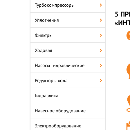
Турбокомпрессоры
5 ПР
Уплотнения
«ИН
Фильтры
Ходовая
Насосы гидравлические
Редукторы хода
Гидравлика
Навесное оборудование
Электрооборудование