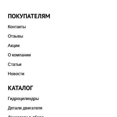
ПОКУПАТЕЛЯМ
Контакты
Отзывы
Акции
О компании
Статьи
Новости
КАТАЛОГ
Гидроцилиндры
Детали двигателя