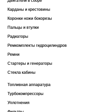
Двигатели в сборе
Карданы и крестовины
Коронки ножи бокорезы
Пальцы и втулки
Радиаторы
Ремкомплекты гидроцилиндров
Ремни
Стартеры и генераторы
Стекла кабины
Топливная аппаратура
Турбокомпрессоры
Уплотнения
Фильтры