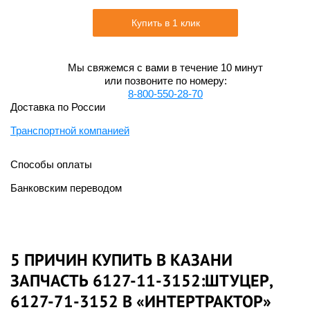
Купить в 1 клик
Мы свяжемся с вами в течение 10 минут
или позвоните по номеру:
8-800-550-28-70
Доставка по России
Транспортной компанией
Способы оплаты
Банковским переводом
5 ПРИЧИН КУПИТЬ В КАЗАНИ
ЗАПЧАСТЬ 6127-11-3152:ШТУЦЕР,
6127-71-3152 В «ИНТЕРТРАКТОР»