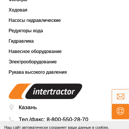
Ходовая
Насосы гидравлические
Редукторы хода
Гидравлика
Навесное оборудование
Электрооборудование
Рукава высокого давления
Казань
Тел./факс:
8-800-550-28-70
Наш сайт автоматически сохраняет ваши данные в cookies.