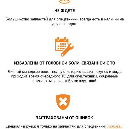
НЕ ЖДЕТЕ
Большинство запчастей для спецтехники всегда есть в наличии на
двух складах.
ИЗБАВЛЕНЫ ОТ ГОЛОВНОЙ БОЛИ, СВЯЗАННОЙ С ТО
Личный менеджер ведет полную историю ваших покупок и когда
приходит время очередного ТО для спецтехники, собранные
комплекты запчастей уже ждут вас!
ЗАСТРАХОВАНЫ ОТ ОШИБОК
Специализируемся только на запчастях для спецтехники
Komatsu
,