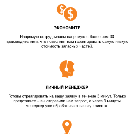
ЭКОНОМИТЕ
Напрямую сотрудничаем напрямую с более чем 30
производителями, что позволяет нам гарантировать самую низкую
стоимость запасных частей.
ЛИЧНЫЙ МЕНЕДЖЕР
Готовы отреагировать на вашу заявку в течение 3 минут. Только
представьте – вы отправили нам запрос, а через 3 минуты
менеджер уже обрабатывает заявку клиента.