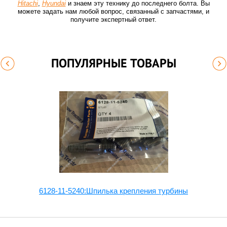
Hitachi
,
Hyundai
и знаем эту технику до последнего болта. Вы
можете задать нам любой вопрос, связанный с запчастями, и
получите экспертный ответ.
ПОПУЛЯРНЫЕ ТОВАРЫ
6128-11-5240:Шпилька крепления турбины