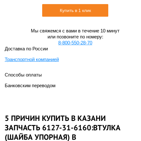
Купить в 1 клик
Мы свяжемся с вами в течение 10 минут
или позвоните по номеру:
8-800-550-28-70
Доставка по России
Транспортной компанией
Способы оплаты
Банковским переводом
5 ПРИЧИН КУПИТЬ В КАЗАНИ
ЗАПЧАСТЬ 6127-31-6160:ВТУЛКА
(ШАЙБА УПОРНАЯ) В