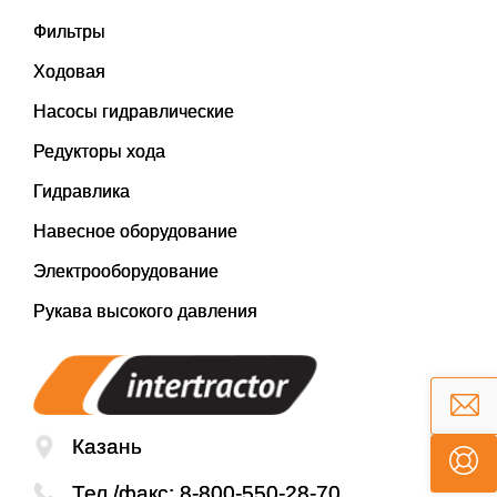
Фильтры
Ходовая
Насосы гидравлические
Редукторы хода
Гидравлика
Навесное оборудование
Электрооборудование
Рукава высокого давления
Казань
Тел./факс:
8-800-550-28-70