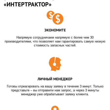
«ИНТЕРТРАКТОР»
ЭКОНОМИТЕ
Напрямую сотрудничаем напрямую с более чем 30
производителями, что позволяет нам гарантировать самую низкую
стоимость запасных частей.
ЛИЧНЫЙ МЕНЕДЖЕР
Готовы отреагировать на вашу заявку в течение 3 минут. Только
представьте – вы отправили нам запрос, а через 3 минуты
менеджер уже обрабатывает заявку клиента.