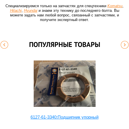
Специализируемся только на запчастях для спецтехники
Komatsu
,
Hitachi
,
Hyundai
и знаем эту технику до последнего болта. Вы
можете задать нам любой вопрос, связанный с запчастями, и
получите экспертный ответ.
ПОПУЛЯРНЫЕ ТОВАРЫ
6127-61-3340:Подшипник упорный