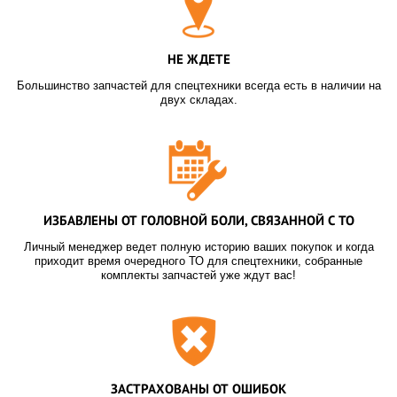
НЕ ЖДЕТЕ
Большинство запчастей для спецтехники всегда есть в наличии на
двух складах.
ИЗБАВЛЕНЫ ОТ ГОЛОВНОЙ БОЛИ, СВЯЗАННОЙ С ТО
Личный менеджер ведет полную историю ваших покупок и когда
приходит время очередного ТО для спецтехники, собранные
комплекты запчастей уже ждут вас!
ЗАСТРАХОВАНЫ ОТ ОШИБОК