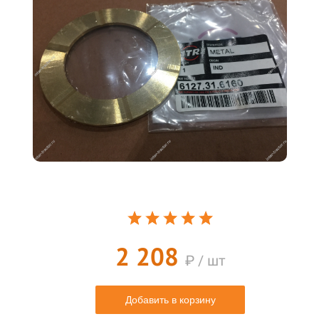
2 208
₽ / шт
Добавить в корзину