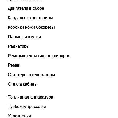
Двигатели в сборе
Карданы и крестовины
Коронки ножи бокорезы
Пальцы и втулки
Радиаторы
Ремкомплекты гидроцилиндров
Ремни
Стартеры и генераторы
Стекла кабины
Топливная аппаратура
Турбокомпрессоры
Уплотнения