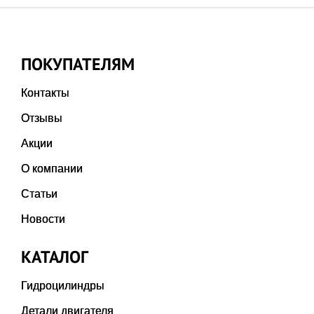
ПОКУПАТЕЛЯМ
Контакты
Отзывы
Акции
О компании
Статьи
Новости
КАТАЛОГ
Гидроцилиндры
Детали двигателя