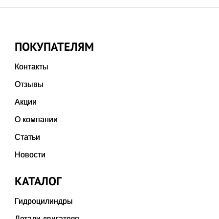
ПОКУПАТЕЛЯМ
Контакты
Отзывы
Акции
О компании
Статьи
Новости
КАТАЛОГ
Гидроцилиндры
Детали двигателя