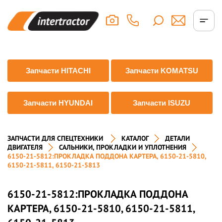
Запчасти HITACHI
Запчасти KOMATSU
Запчасти HYUNDAI
Запчасти ISUZU
ЗАПЧАСТИ ДЛЯ СПЕЦТЕХНИКИ
КАТАЛОГ
ДЕТАЛИ
ДВИГАТЕЛЯ
САЛЬНИКИ, ПРОКЛАДКИ И УПЛОТНЕНИЯ
6150-21-5812:ПРОКЛАДКА ПОДДОНА КАРТЕРА, 6150-21-5810,
6150-21-5811, 6150-21-5813
6150-21-5812:ПРОКЛАДКА ПОДДОНА
КАРТЕРА, 6150-21-5810, 6150-21-5811,