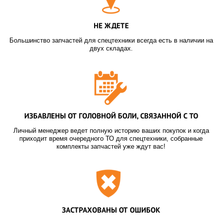
НЕ ЖДЕТЕ
Большинство запчастей для спецтехники всегда есть в наличии на
двух складах.
ИЗБАВЛЕНЫ ОТ ГОЛОВНОЙ БОЛИ, СВЯЗАННОЙ С ТО
Личный менеджер ведет полную историю ваших покупок и когда
приходит время очередного ТО для спецтехники, собранные
комплекты запчастей уже ждут вас!
ЗАСТРАХОВАНЫ ОТ ОШИБОК