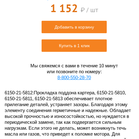
1 152
₽ / шт
Добавить в корзину
Купить в 1 клик
Мы свяжемся с вами в течение 10 минут
или позвоните по номеру:
8-800-550-28-70
6150-21-5812:Прокладка поддона картера, 6150-21-5810,
6150-21-5811, 6150-21-5813 обеспечивает плотное
прилегание деталей, устраняет зазоры. Благодаря этому
элементу соединения герметичные и надежные. Обладает
высокой прочностью и износостойкостью, но нуждается в
периодической замене, так как подвергается сильным
нагрузкам. Если этого не делать, может возникнуть течь
масла или газов, что приведет к поломке мотора. Для