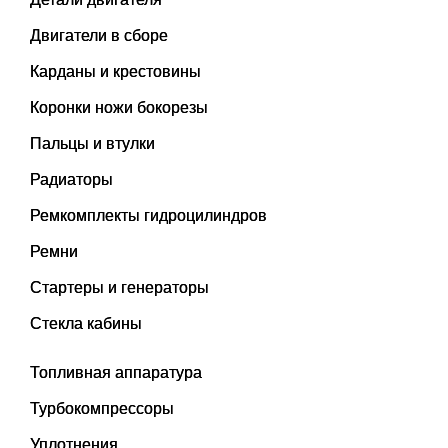
Двигатели в сборе
Карданы и крестовины
Коронки ножи бокорезы
Пальцы и втулки
Радиаторы
Ремкомплекты гидроцилиндров
Ремни
Стартеры и генераторы
Стекла кабины
Топливная аппаратура
Турбокомпрессоры
Уплотнения