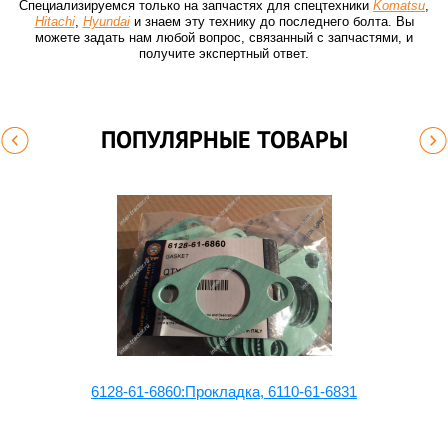
Специализируемся только на запчастях для спецтехники
Komatsu
,
Hitachi
,
Hyundai
и знаем эту технику до последнего болта. Вы
можете задать нам любой вопрос, связанный с запчастями, и
получите экспертный ответ.
ПОПУЛЯРНЫЕ ТОВАРЫ
6128-61-6860:Прокладка, 6110-61-6831