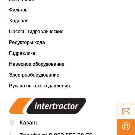
Фильтры
Ходовая
Насосы гидравлические
Редукторы хода
Гидравлика
Навесное оборудование
Электрооборудование
Рукава высокого давления
Казань