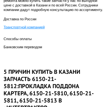
ремонта можно купить такие запчасти у нас по выгодной
цене с доставкой в Казани и по всей России. Сотрудники
компании дадут подробную консультацию по ассортименту.
Доставка по России
Транспортной компанией
Способы оплаты
Банковским переводом
5 ПРИЧИН КУПИТЬ В КАЗАНИ
ЗАПЧАСТЬ 6150-21-
5812:ПРОКЛАДКА ПОДДОНА
КАРТЕРА, 6150-21-5810, 6150-21-
5811, 6150-21-5813 В