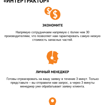
«ИНТЕРТРАКТОР»
ЭКОНОМИТЕ
Напрямую сотрудничаем напрямую с более чем 30
производителями, что позволяет нам гарантировать самую низкую
стоимость запасных частей.
ЛИЧНЫЙ МЕНЕДЖЕР
Готовы отреагировать на вашу заявку в течение 3 минут. Только
представьте – вы отправили нам запрос, а через 3 минуты
менеджер уже обрабатывает заявку клиента.