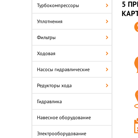
5 П
Турбокомпрессоры
КАРТ
Уплотнения
Фильтры
Ходовая
Насосы гидравлические
Редукторы хода
Гидравлика
Навесное оборудование
Электрооборудование