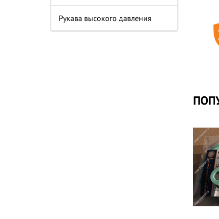
Рукава высокого давления
ПОП