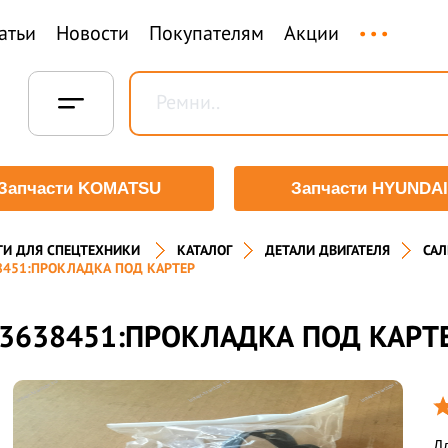
...
атьи
Новости
Покупателям
Акции
Запчасти KOMATSU
Запчасти HYUNDAI
ТИ ДЛЯ СПЕЦТЕХНИКИ
КАТАЛОГ
ДЕТАЛИ ДВИГАТЕЛЯ
САЛ
8451:ПРОКЛАДКА ПОД КАРТЕР
3638451:ПРОКЛАДКА ПОД КАРТ
Дл