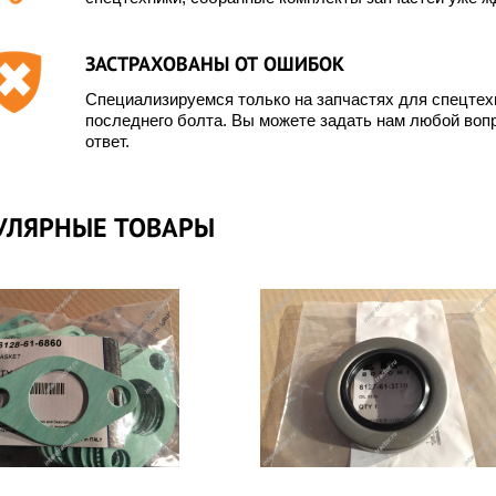
ЗАСТРАХОВАНЫ ОТ ОШИБОК
Специализируемся только на запчастях для спецте
последнего болта. Вы можете задать нам любой вопр
ответ.
УЛЯРНЫЕ ТОВАРЫ