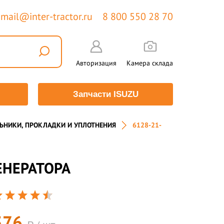
mail@inter-tractor.ru
8 800 550 28 70
Авторизация
Камера склада
Запчасти ISUZU
ЬНИКИ, ПРОКЛАДКИ И УПЛОТНЕНИЯ
6128-21-
ЕНЕРАТОРА
576