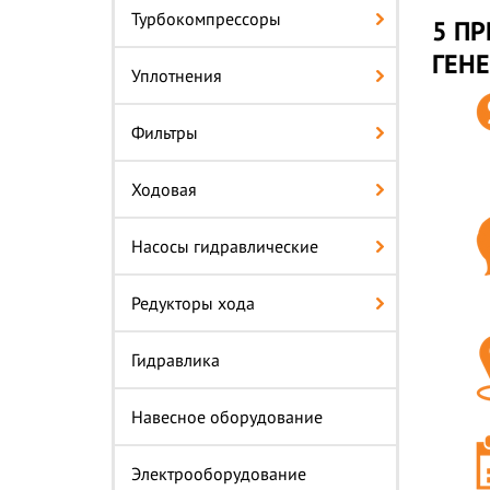
Турбокомпрессоры
5 ПР
ГЕНЕ
Уплотнения
Фильтры
Ходовая
Насосы гидравлические
Редукторы хода
Гидравлика
Навесное оборудование
Электрооборудование