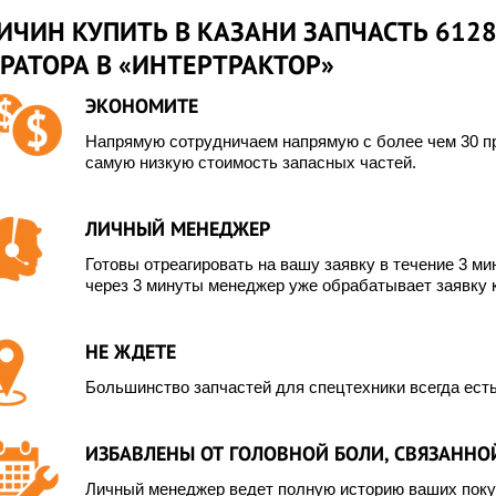
ИЧИН КУПИТЬ В КАЗАНИ ЗАПЧАСТЬ 612
РАТОРА В «ИНТЕРТРАКТОР»
ЭКОНОМИТЕ
Напрямую сотрудничаем напрямую с более чем 30 пр
самую низкую стоимость запасных частей.
ЛИЧНЫЙ МЕНЕДЖЕР
Готовы отреагировать на вашу заявку в течение 3 мин
через 3 минуты менеджер уже обрабатывает заявку 
НЕ ЖДЕТЕ
Большинство запчастей для спецтехники всегда есть
ИЗБАВЛЕНЫ ОТ ГОЛОВНОЙ БОЛИ, СВЯЗАННОЙ
Личный менеджер ведет полную историю ваших покуп