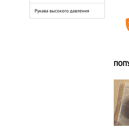
Рукава высокого давления
ПОП