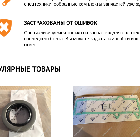
спецтехники, собранные комплекты запчастей уже жд
ЗАСТРАХОВАНЫ ОТ ОШИБОК
Специализируемся только на запчастях для спецте
последнего болта. Вы можете задать нам любой вопр
ответ.
УЛЯРНЫЕ ТОВАРЫ