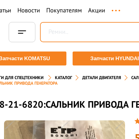
...
атьи
Новости
Покупателям
Акции
Запчасти KOMATSU
Запчасти HYUNDAI
ТИ ДЛЯ СПЕЦТЕХНИКИ
КАТАЛОГ
ДЕТАЛИ ДВИГАТЕЛЯ
САЛ
АЛЬНИК ПРИВОДА ГЕНЕРАТОРА
8-21-6820:САЛЬНИК ПРИВОДА Г