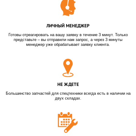
ЛИЧНЫЙ МЕНЕДЖЕР
Готовы отреагировать на вашу заявку в течение 3 минут. Только
представьте – вы отправили нам запрос, а через 3 минуты
менеджер уже обрабатывает заявку клиента.
НЕ ЖДЕТЕ
Большинство запчастей для спецтехники всегда есть в наличии на
двух складах.