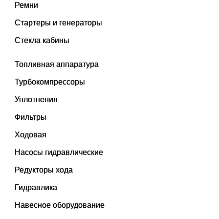
Ремни
Стартеры и генераторы
Стекла кабины
Топливная аппаратура
Турбокомпрессоры
Уплотнения
Фильтры
Ходовая
Насосы гидравлические
Редукторы хода
Гидравлика
Навесное оборудование