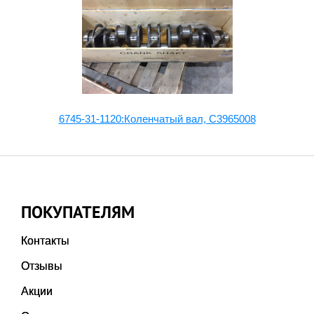
6745-31-1120:Коленчатый вал, C3965008
ПОКУПАТЕЛЯМ
Контакты
Отзывы
Акции