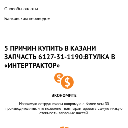
Способы оплаты
Банковским переводом
5 ПРИЧИН КУПИТЬ В КАЗАНИ
ЗАПЧАСТЬ 6127-31-1190:ВТУЛКА В
«ИНТЕРТРАКТОР»
ЭКОНОМИТЕ
Напрямую сотрудничаем напрямую с более чем 30
производителями, что позволяет нам гарантировать самую низкую
стоимость запасных частей.