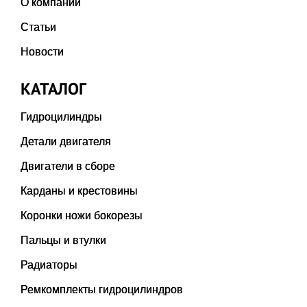
О компании
Статьи
Новости
КАТАЛОГ
Гидроцилиндры
Детали двигателя
Двигатели в сборе
Карданы и крестовины
Коронки ножи бокорезы
Пальцы и втулки
Радиаторы
Ремкомплекты гидроцилиндров