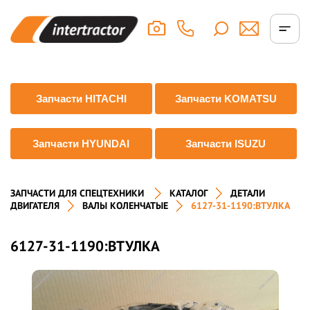
Запчасти HITACHI
Запчасти KOMATSU
Запчасти HYUNDAI
Запчасти ISUZU
ЗАПЧАСТИ ДЛЯ СПЕЦТЕХНИКИ
КАТАЛОГ
ДЕТАЛИ
ДВИГАТЕЛЯ
ВАЛЫ КОЛЕНЧАТЫЕ
6127-31-1190:ВТУЛКА
6127-31-1190:ВТУЛКА