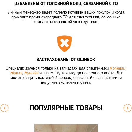
ИЗБАВЛЕНЫ ОТ ГОЛОВНОЙ БОЛИ, СВЯЗАННОЙ С ТО
Личный менеджер ведет полную историю ваших покупок и когда
приходит время очередного ТО для спецтехники, собранные
комплекты запчастей уже ждут вас!
ЗАСТРАХОВАНЫ ОТ ОШИБОК
Специализируемся только на запчастях для спецтехники
Komatsu
,
Hitachi
,
Hyundai
и знаем эту технику до последнего болта. Вы
можете задать нам любой вопрос, связанный с запчастями, и
получите экспертный ответ.
ПОПУЛЯРНЫЕ ТОВАРЫ