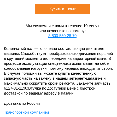
Купить в 1 клик
Мы свяжемся с вами в течение 10 минут
или позвоните по номеру:
8-800-550-28-70
Коленчатый вал — ключевая составляющая двигателя
машины. Способствует преобразованию движения поршней
в крутящий момент и его передаче на вариаторный шкив. В
процессе эксплуатации спецтехники испытывает на себе
колоссальные нагрузки, поэтому нередко выходит из строя.
В случае поломки вы можете купить качественную
запасную часть на замену в нашем интернет-магазине и
максимально сократить сроки ремонта. Закажите запчасть
6127-31-1190:Втулка по доступной цене с быстрой
доставкой по вашему адресу в Казани.
Доставка по России
Транспортной компанией