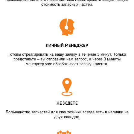
стоимость запасных частей.
ЛИЧНЫЙ МЕНЕДЖЕР
Готовы отреагировать на вашу заявку в течение 3 минут. Только
представьте – вы отправили нам запрос, а через 3 минуты
менеджер уже обрабатывает заявку клиента.
НЕ ЖДЕТЕ
Большинство запчастей для спецтехники всегда есть в наличии на
двух складах.