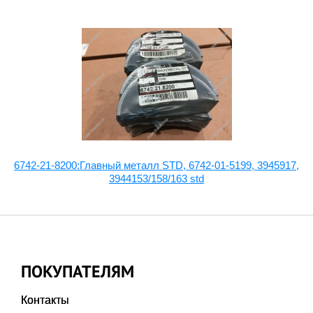
6742-21-8200:Главный металл STD, 6742-01-5199, 3945917,
3944153/158/163 std
ПОКУПАТЕЛЯМ
Контакты