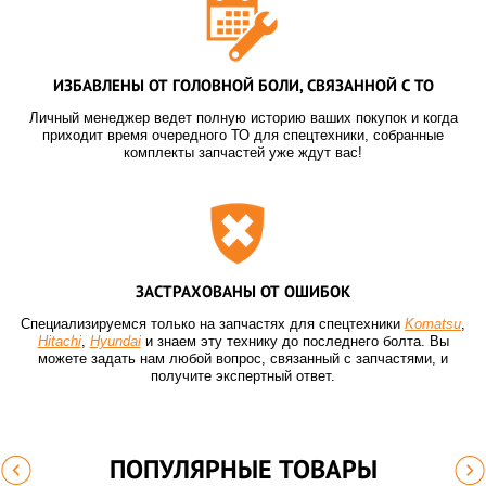
ИЗБАВЛЕНЫ ОТ ГОЛОВНОЙ БОЛИ, СВЯЗАННОЙ С ТО
Личный менеджер ведет полную историю ваших покупок и когда
приходит время очередного ТО для спецтехники, собранные
комплекты запчастей уже ждут вас!
ЗАСТРАХОВАНЫ ОТ ОШИБОК
Специализируемся только на запчастях для спецтехники
Komatsu
,
Hitachi
,
Hyundai
и знаем эту технику до последнего болта. Вы
можете задать нам любой вопрос, связанный с запчастями, и
получите экспертный ответ.
ПОПУЛЯРНЫЕ ТОВАРЫ