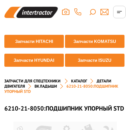
Запчасти HITACHI
Запчасти KOMATSU
Запчасти HYUNDAI
Запчасти ISUZU
ЗАПЧАСТИ ДЛЯ СПЕЦТЕХНИКИ
КАТАЛОГ
ДЕТАЛИ
ДВИГАТЕЛЯ
ВКЛАДЫШИ
6210-21-8050:ПОДШИПНИК
УПОРНЫЙ STD
6210-21-8050:ПОДШИПНИК УПОРНЫЙ STD