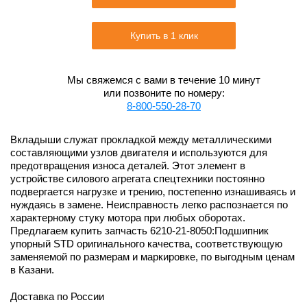
Купить в 1 клик
Мы свяжемся с вами в течение 10 минут
или позвоните по номеру:
8-800-550-28-70
Вкладыши служат прокладкой между металлическими
составляющими узлов двигателя и используются для
предотвращения износа деталей. Этот элемент в
устройстве силового агрегата спецтехники постоянно
подвергается нагрузке и трению, постепенно изнашиваясь и
нуждаясь в замене. Неисправность легко распознается по
характерному стуку мотора при любых оборотах.
Предлагаем купить запчасть 6210-21-8050:Подшипник
упорный STD оригинального качества, соответствующую
заменяемой по размерам и маркировке, по выгодным ценам
в Казани.
Доставка по России