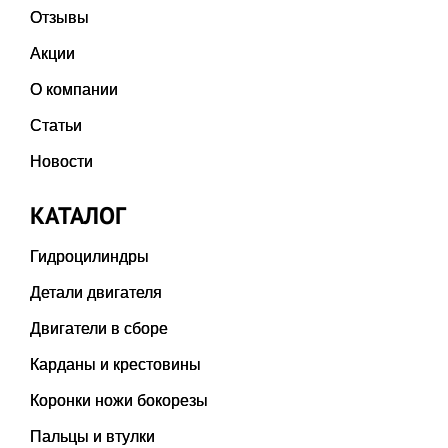
Отзывы
Акции
О компании
Статьи
Новости
КАТАЛОГ
Гидроцилиндры
Детали двигателя
Двигатели в сборе
Карданы и крестовины
Коронки ножи бокорезы
Пальцы и втулки