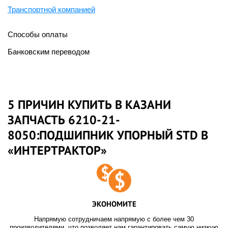
Транспортной компанией
Способы оплаты
Банковским переводом
5 ПРИЧИН КУПИТЬ В КАЗАНИ
ЗАПЧАСТЬ 6210-21-
8050:ПОДШИПНИК УПОРНЫЙ STD В
«ИНТЕРТРАКТОР»
ЭКОНОМИТЕ
Напрямую сотрудничаем напрямую с более чем 30
производителями, что позволяет нам гарантировать самую низкую