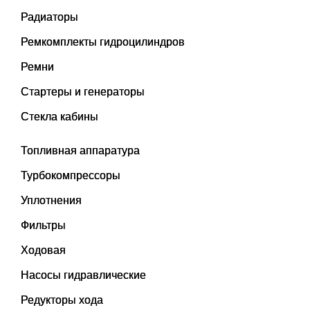
Радиаторы
Ремкомплекты гидроцилиндров
Ремни
Стартеры и генераторы
Стекла кабины
Топливная аппаратура
Турбокомпрессоры
Уплотнения
Фильтры
Ходовая
Насосы гидравлические
Редукторы хода