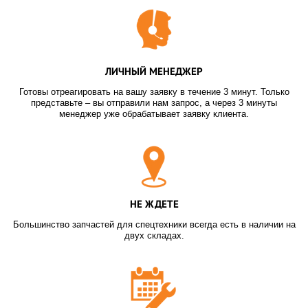
ЛИЧНЫЙ МЕНЕДЖЕР
Готовы отреагировать на вашу заявку в течение 3 минут. Только
представьте – вы отправили нам запрос, а через 3 минуты
менеджер уже обрабатывает заявку клиента.
НЕ ЖДЕТЕ
Большинство запчастей для спецтехники всегда есть в наличии на
двух складах.