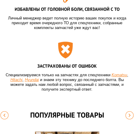
ИЗБАВЛЕНЫ ОТ ГОЛОВНОЙ БОЛИ, СВЯЗАННОЙ С ТО
Личный менеджер ведет полную историю ваших покупок и когда
приходит время очередного ТО для спецтехники, собранные
комплекты запчастей уже ждут вас!
ЗАСТРАХОВАНЫ ОТ ОШИБОК
Специализируемся только на запчастях для спецтехники
Komatsu
,
Hitachi
,
Hyundai
и знаем эту технику до последнего болта. Вы
можете задать нам любой вопрос, связанный с запчастями, и
получите экспертный ответ.
ПОПУЛЯРНЫЕ ТОВАРЫ