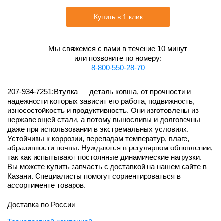
Купить в 1 клик
Мы свяжемся с вами в течение 10 минут
или позвоните по номеру:
8-800-550-28-70
207-934-7251:Втулка — деталь ковша, от прочности и
надежности которых зависит его работа, подвижность,
износостойкость и продуктивность. Они изготовлены из
нержавеющей стали, а потому выносливы и долговечны
даже при использовании в экстремальных условиях.
Устойчивы к коррозии, перепадам температур, влаге,
абразивности почвы. Нуждаются в регулярном обновлении,
так как испытывают постоянные динамические нагрузки.
Вы можете купить запчасть с доставкой на нашем сайте в
Казани. Специалисты помогут сориентироваться в
ассортименте товаров.
Доставка по России