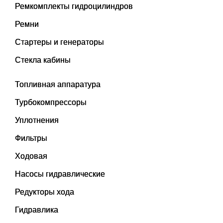
Ремкомплекты гидроцилиндров
Ремни
Стартеры и генераторы
Стекла кабины
Топливная аппаратура
Турбокомпрессоры
Уплотнения
Фильтры
Ходовая
Насосы гидравлические
Редукторы хода
Гидравлика