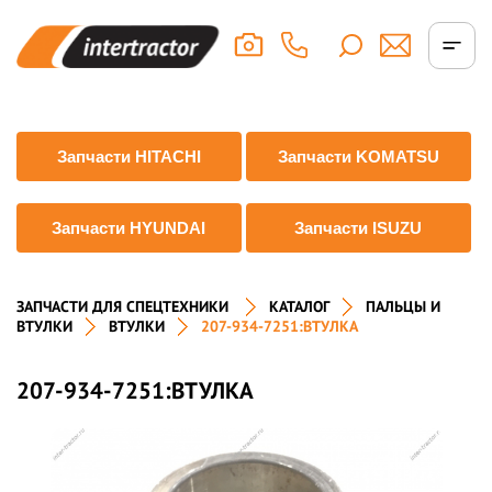
Запчасти HITACHI
Запчасти KOMATSU
Запчасти HYUNDAI
Запчасти ISUZU
ЗАПЧАСТИ ДЛЯ СПЕЦТЕХНИКИ
КАТАЛОГ
ПАЛЬЦЫ И
ВТУЛКИ
ВТУЛКИ
207-934-7251:ВТУЛКА
207-934-7251:ВТУЛКА