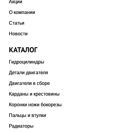
Акции
О компании
Статьи
Новости
КАТАЛОГ
Гидроцилиндры
Детали двигателя
Двигатели в сборе
Карданы и крестовины
Коронки ножи бокорезы
Пальцы и втулки
Радиаторы