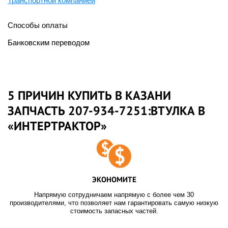
Транспортной компанией
Способы оплаты
Банковским переводом
5 ПРИЧИН КУПИТЬ В КАЗАНИ
ЗАПЧАСТЬ 207-934-7251:ВТУЛКА В
«ИНТЕРТРАКТОР»
ЭКОНОМИТЕ
Напрямую сотрудничаем напрямую с более чем 30
производителями, что позволяет нам гарантировать самую низкую
стоимость запасных частей.