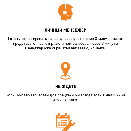
ЛИЧНЫЙ МЕНЕДЖЕР
Готовы отреагировать на вашу заявку в течение 3 минут. Только
представьте – вы отправили нам запрос, а через 3 минуты
менеджер уже обрабатывает заявку клиента.
НЕ ЖДЕТЕ
Большинство запчастей для спецтехники всегда есть в наличии на
двух складах.