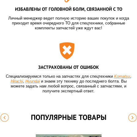
ИЗБАВЛЕНЫ ОТ ГОЛОВНОЙ БОЛИ, СВЯЗАННОЙ С ТО
Личный менеджер ведет полную историю ваших покупок и когда
приходит время очередного ТО для спецтехники, собранные
комплекты запчастей уже ждут вас!
ЗАСТРАХОВАНЫ ОТ ОШИБОК
Специализируемся только на запчастях для спецтехники
Komatsu
,
Hitachi
,
Hyundai
и знаем эту технику до последнего болта. Вы
можете задать нам любой вопрос, связанный с запчастями, и
получите экспертный ответ.
ПОПУЛЯРНЫЕ ТОВАРЫ