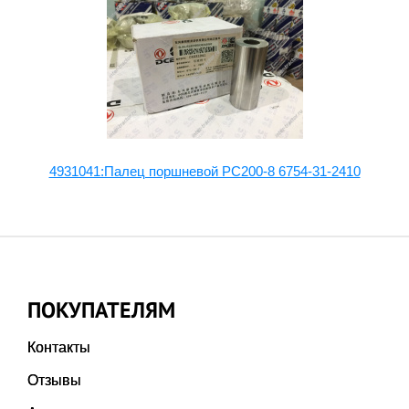
4931041:Палец поршневой PC200-8 6754-31-2410
ПОКУПАТЕЛЯМ
Контакты
Отзывы