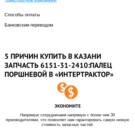
Способы оплаты
Банковским переводом
5 ПРИЧИН КУПИТЬ В КАЗАНИ
ЗАПЧАСТЬ 6151-31-2410:ПАЛЕЦ
ПОРШНЕВОЙ В «ИНТЕРТРАКТОР»
ЭКОНОМИТЕ
Напрямую сотрудничаем напрямую с более чем 30
производителями, что позволяет нам гарантировать самую низкую
стоимость запасных частей.