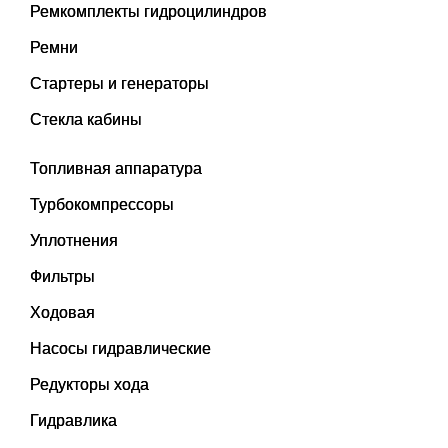
Ремкомплекты гидроцилиндров
Ремни
Стартеры и генераторы
Стекла кабины
Топливная аппаратура
Турбокомпрессоры
Уплотнения
Фильтры
Ходовая
Насосы гидравлические
Редукторы хода
Гидравлика