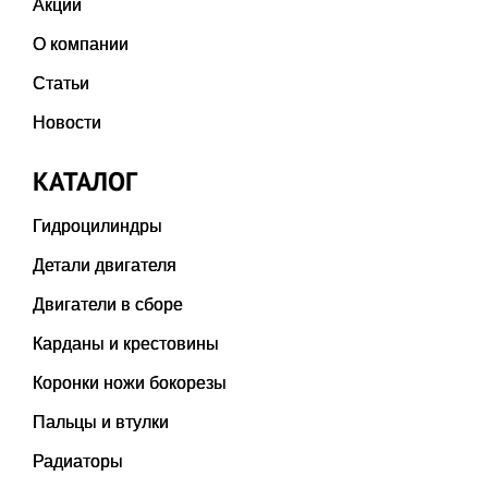
Акции
О компании
Статьи
Новости
КАТАЛОГ
Гидроцилиндры
Детали двигателя
Двигатели в сборе
Карданы и крестовины
Коронки ножи бокорезы
Пальцы и втулки
Радиаторы