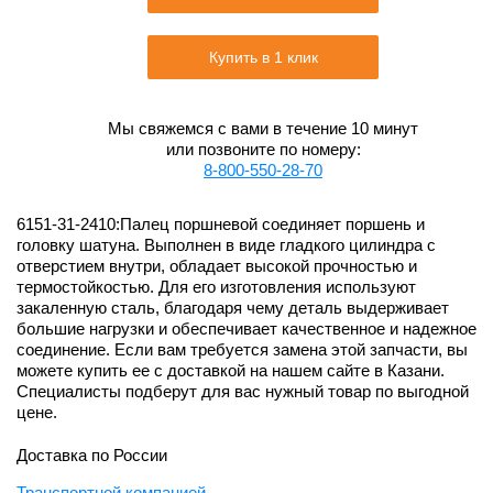
Купить в 1 клик
Мы свяжемся с вами в течение 10 минут
или позвоните по номеру:
8-800-550-28-70
6151-31-2410:Палец поршневой соединяет поршень и
головку шатуна. Выполнен в виде гладкого цилиндра с
отверстием внутри, обладает высокой прочностью и
термостойкостью. Для его изготовления используют
закаленную сталь, благодаря чему деталь выдерживает
большие нагрузки и обеспечивает качественное и надежное
соединение. Если вам требуется замена этой запчасти, вы
можете купить ее с доставкой на нашем сайте в Казани.
Специалисты подберут для вас нужный товар по выгодной
цене.
Доставка по России
Транспортной компанией