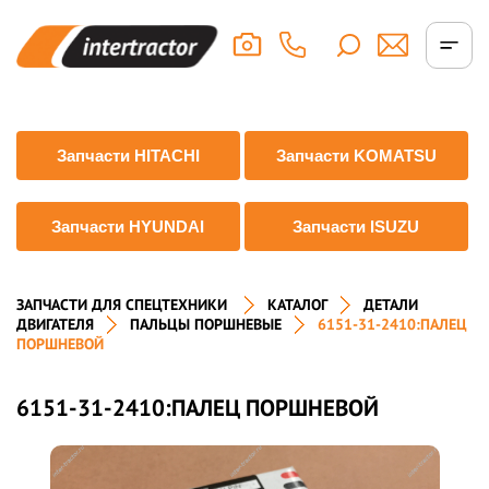
Запчасти HITACHI
Запчасти KOMATSU
Запчасти HYUNDAI
Запчасти ISUZU
ЗАПЧАСТИ ДЛЯ СПЕЦТЕХНИКИ
КАТАЛОГ
ДЕТАЛИ
ДВИГАТЕЛЯ
ПАЛЬЦЫ ПОРШНЕВЫЕ
6151-31-2410:ПАЛЕЦ
ПОРШНЕВОЙ
6151-31-2410:ПАЛЕЦ ПОРШНЕВОЙ