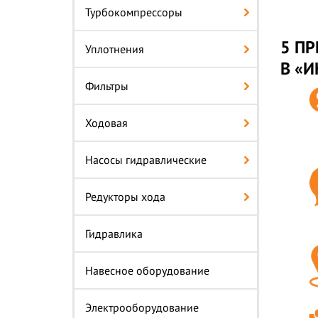
Турбокомпрессоры
5 ПР
Уплотнения
В «
Фильтры
Ходовая
Насосы гидравлические
Редукторы хода
Гидравлика
Навесное оборудование
Электрооборудование