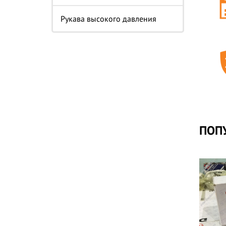
Рукава высокого давления
ПОП