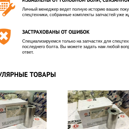
Личный менеджер ведет полную историю ваших покуп
спецтехники, собранные комплекты запчастей уже жд
ЗАСТРАХОВАНЫ ОТ ОШИБОК
Специализируемся только на запчастях для спецте
последнего болта. Вы можете задать нам любой вопр
ответ.
УЛЯРНЫЕ ТОВАРЫ