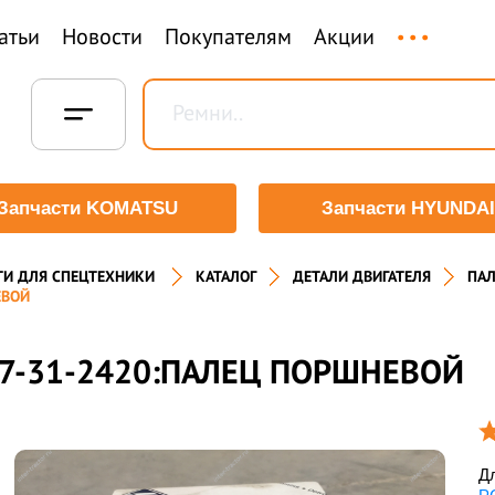
...
атьи
Новости
Покупателям
Акции
Запчасти KOMATSU
Запчасти HYUNDAI
ТИ ДЛЯ СПЕЦТЕХНИКИ
КАТАЛОГ
ДЕТАЛИ ДВИГАТЕЛЯ
ПА
ВОЙ
7-31-2420:ПАЛЕЦ ПОРШНЕВОЙ
Дл