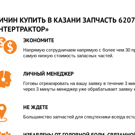
ИЧИН КУПИТЬ В КАЗАНИ ЗАПЧАСТЬ 620
ИНТЕРТРАКТОР»
ЭКОНОМИТЕ
Напрямую сотрудничаем напрямую с более чем 30 пр
самую низкую стоимость запасных частей.
ЛИЧНЫЙ МЕНЕДЖЕР
Готовы отреагировать на вашу заявку в течение 3 мин
через 3 минуты менеджер уже обрабатывает заявку 
НЕ ЖДЕТЕ
Большинство запчастей для спецтехники всегда есть
ИЗБАВЛЕНЫ ОТ ГОЛОВНОЙ БОЛИ, СВЯЗАННОЙ