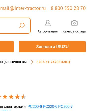
mail@inter-tractor.ru
8 800 550 28 70
Авторизация
Камера склада
Запчасти ISUZU
ЛЬЦЫ ПОРШНЕВЫЕ
6207-31-2420:ПАЛЕЦ
я спецтехники:
PC200-6 PC220-6 PC200-7