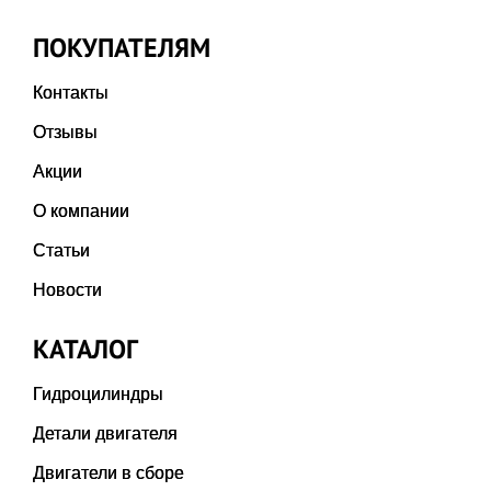
ПОКУПАТЕЛЯМ
Контакты
Отзывы
Акции
О компании
Статьи
Новости
КАТАЛОГ
Гидроцилиндры
Детали двигателя
Двигатели в сборе