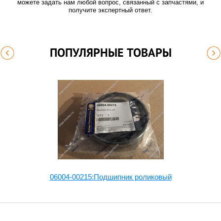
можете задать нам любой вопрос, связанный с запчастями, и
получите экспертный ответ.
ПОПУЛЯРНЫЕ ТОВАРЫ
06004-00215:Подшипник роликовый