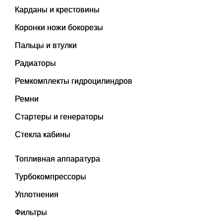
Карданы и крестовины
Коронки ножи бокорезы
Пальцы и втулки
Радиаторы
Ремкомплекты гидроцилиндров
Ремни
Стартеры и генераторы
Стекла кабины
Топливная аппаратура
Турбокомпрессоры
Уплотнения
Фильтры