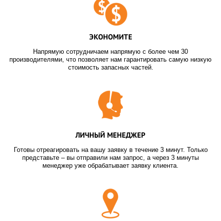
ЭКОНОМИТЕ
Напрямую сотрудничаем напрямую с более чем 30
производителями, что позволяет нам гарантировать самую низкую
стоимость запасных частей.
ЛИЧНЫЙ МЕНЕДЖЕР
Готовы отреагировать на вашу заявку в течение 3 минут. Только
представьте – вы отправили нам запрос, а через 3 минуты
менеджер уже обрабатывает заявку клиента.