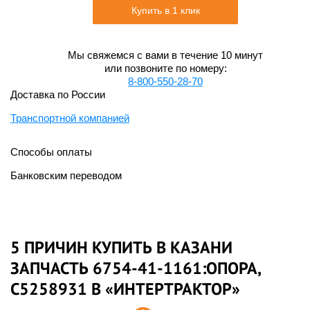
Купить в 1 клик
Мы свяжемся с вами в течение 10 минут
или позвоните по номеру:
8-800-550-28-70
Доставка по России
Транспортной компанией
Способы оплаты
Банковским переводом
5 ПРИЧИН КУПИТЬ В КАЗАНИ
ЗАПЧАСТЬ 6754-41-1161:ОПОРА,
C5258931 В «ИНТЕРТРАКТОР»