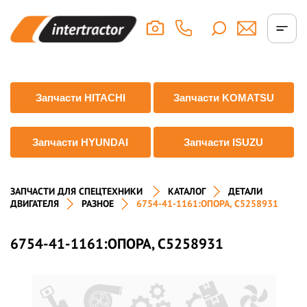
Запчасти HITACHI
Запчасти KOMATSU
Запчасти HYUNDAI
Запчасти ISUZU
ЗАПЧАСТИ ДЛЯ СПЕЦТЕХНИКИ
КАТАЛОГ
ДЕТАЛИ
ДВИГАТЕЛЯ
РАЗНОЕ
6754-41-1161:ОПОРА, C5258931
6754-41-1161:ОПОРА, C5258931