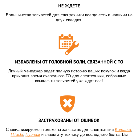
НЕ ЖДЕТЕ
Большинство запчастей для спецтехники всегда есть в наличии на
двух складах.
ИЗБАВЛЕНЫ ОТ ГОЛОВНОЙ БОЛИ, СВЯЗАННОЙ С ТО
Личный менеджер ведет полную историю ваших покупок и когда
приходит время очередного ТО для спецтехники, собранные
комплекты запчастей уже ждут вас!
ЗАСТРАХОВАНЫ ОТ ОШИБОК
Специализируемся только на запчастях для спецтехники
Komatsu
,
Hitachi
,
Hyundai
и знаем эту технику до последнего болта. Вы