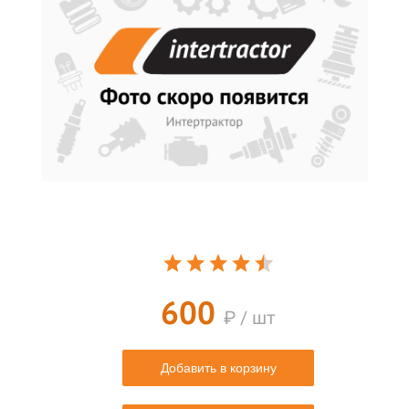
600
₽ / шт
Добавить в корзину